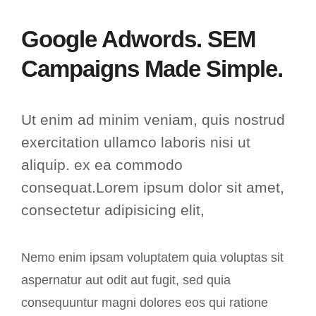
Google Adwords. SEM
Campaigns Made Simple.
Ut enim ad minim veniam, quis nostrud
exercitation ullamco laboris nisi ut
aliquip. ex ea commodo
consequat.Lorem ipsum dolor sit amet,
consectetur adipisicing elit,
Nemo enim ipsam voluptatem quia voluptas sit
aspernatur aut odit aut fugit, sed quia
consequuntur magni dolores eos qui ratione